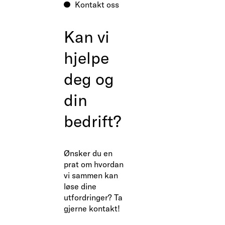
Kontakt oss
Kan vi
hjelpe
deg og
din
bedrift?
Ønsker du en
prat om hvordan
vi sammen kan
løse dine
utfordringer? Ta
gjerne kontakt!