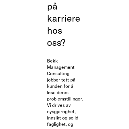
på
karriere
hos
oss?
Bekk
Management
Consulting
jobber tett på
kunden for å
løse deres
problemstillinger.
Vi drives av
nysgjerrighet,
innsikt og solid
faglighet, og