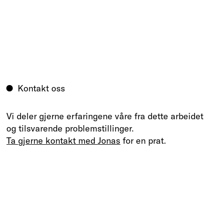
Kontakt oss
Vi deler gjerne erfaringene våre fra dette arbeidet
og tilsvarende problemstillinger.
Ta gjerne kontakt med
Jonas
for en prat.