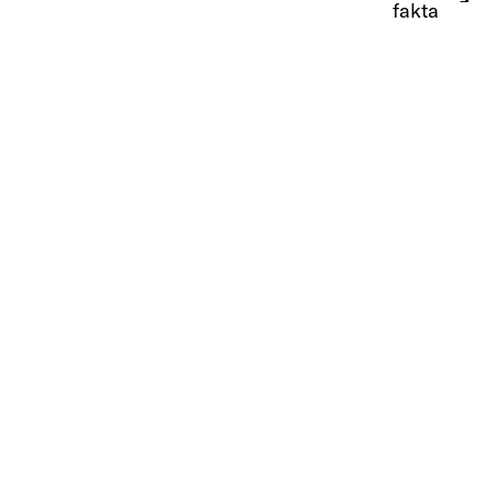
fakta