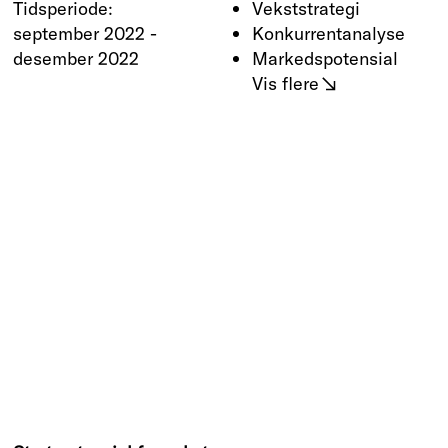
Tidsperiode:
Vekststrategi
september 2022 -
Konkurrentanalyse
desember 2022
Markedspotensial
Vis flere