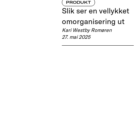
PRODUKT
Slik ser en vellykket
omorganisering ut
Kari Westby Romøren
27. mai 2025