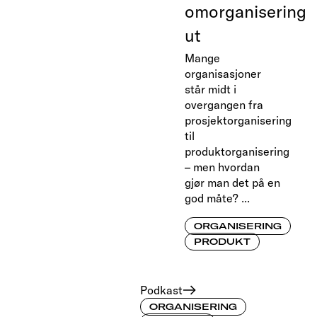
omorganisering
ut
Mange
organisasjoner
står midt i
overgangen fra
prosjektorganisering
til
produktorganisering
– men hvordan
gjør man det på en
god måte? ...
ORGANISERING
PRODUKT
Podkast
ORGANISERING