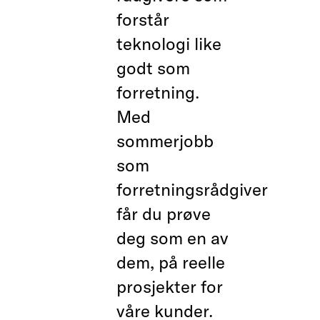
forstår
teknologi like
godt som
forretning.
Med
sommerjobb
som
forretningsrådgiver
får du prøve
deg som en av
dem, på reelle
prosjekter for
våre kunder.