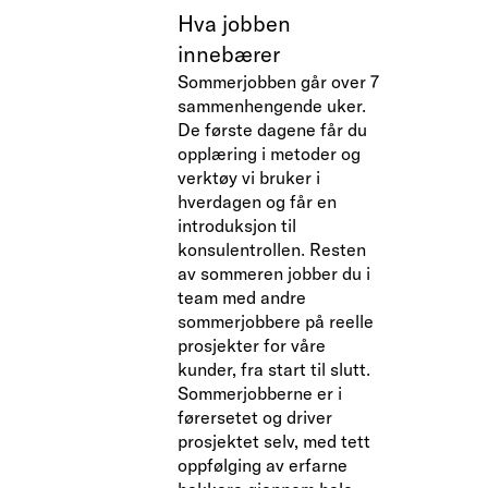
Hva jobben
innebærer
Sommerjobben går over 7
sammenhengende uker.
De første dagene får du
opplæring i metoder og
verktøy vi bruker i
hverdagen og får en
introduksjon til
konsulentrollen. Resten
av sommeren jobber du i
team med andre
sommerjobbere på reelle
prosjekter for våre
kunder, fra start til slutt.
Sommerjobberne er i
førersetet og driver
prosjektet selv, med tett
oppfølging av erfarne