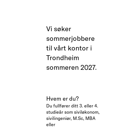
Vi søker
sommerjobbere
til vårt kontor i
Trondheim
sommeren 2027.
Hvem er du?
Du fullfører ditt 3. eller 4.
studieår som siviløkonom,
sivilingeniør, M.Sc, MBA
eller