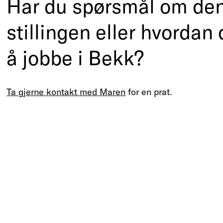
Har du spørsmål om de
stillingen eller hvordan 
å jobbe i Bekk?
Ta gjerne kontakt med
Maren
for en prat.