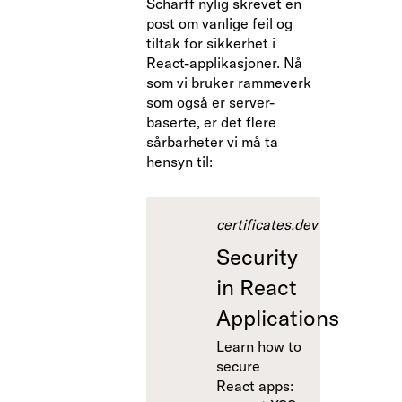
Scharff nylig skrevet en
post om vanlige feil og
tiltak for sikkerhet i
React-applikasjoner. Nå
som vi bruker rammeverk
som også er server-
baserte, er det flere
sårbarheter vi må ta
hensyn til:
certificates.dev
Security
in React
Applications
Learn how to
secure
React apps: