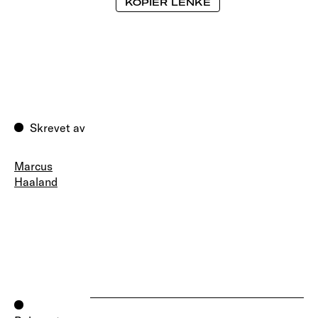
KOPIER LENKE
Skrevet av
Marcus
Haaland