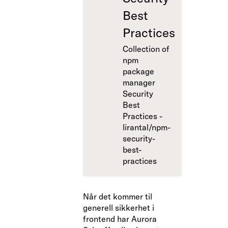
Best
Practices
Collection of
npm
package
manager
Security
Best
Practices -
lirantal/npm-
security-
best-
practices
Når det kommer til
generell sikkerhet i
frontend har Aurora