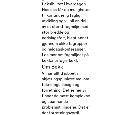
fleksibilitet i hverdagen.
Hos oss får du muligheten
til kontinuerlig faglig
utvikling og vil bli en del
av et sterkt fagmiljø med
stor bredde og
nedslagsfelt, blant annet
gjennom ulike fagrupper
og heldagskonferanser.
Les mer om fagmiljøet på
bekk.no/fag-i-bekk
Om Bekk
Vi har alltid jobbet i
skjæringspunktet mellom
teknologi, design og
forretning. Det er her vi
finner de mest komplekse
og spennende
problemstillingene. Det er
der forretningsverdi