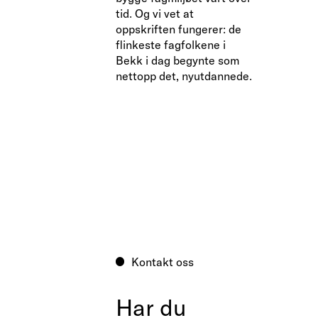
tid. Og vi vet at
oppskriften fungerer: de
flinkeste fagfolkene i
Bekk i dag begynte som
nettopp det, nyutdannede.
Kontakt oss
Har du