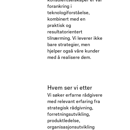
forankring i
teknologiforståelse,
kombinert med en
praktisk og
resultatorientert
tilnærming. Vi leverer ikke
bare strategier, men
hjelper også våre kunder
med å realisere dem.
Hvem ser vi etter
Vi søker erfarne rådgivere
med relevant erfaring fra
strategisk rådgivning,
forretningsutvikling,
produktledelse,
organisasjonsutvikling