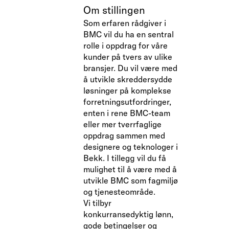
Om stillingen
Som erfaren rådgiver i
BMC vil du ha en sentral
rolle i oppdrag for våre
kunder på tvers av ulike
bransjer. Du vil være med
å utvikle skreddersydde
løsninger på komplekse
forretningsutfordringer,
enten i rene BMC-team
eller mer tverrfaglige
oppdrag sammen med
designere og teknologer i
Bekk. I tillegg vil du få
mulighet til å være med å
utvikle BMC som fagmiljø
og tjenesteområde.
Vi tilbyr
konkurransedyktig lønn,
gode betingelser og