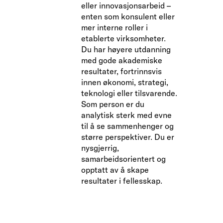
eller innovasjonsarbeid –
enten som konsulent eller
mer interne roller i
etablerte virksomheter.
Du har høyere utdanning
med gode akademiske
resultater, fortrinnsvis
innen økonomi, strategi,
teknologi eller tilsvarende.
Som person er du
analytisk sterk med evne
til å se sammenhenger og
større perspektiver. Du er
nysgjerrig,
samarbeidsorientert og
opptatt av å skape
resultater i fellesskap.