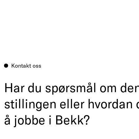
Kontakt oss
Har du spørsmål om de
stillingen eller hvordan 
å jobbe i Bekk?