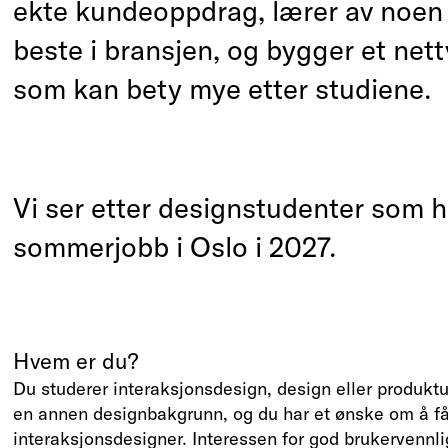
ekte kundeoppdrag, lærer av noen
beste i bransjen, og bygger et net
som kan bety mye etter studiene.
Vi ser etter designstudenter som h
sommerjobb i Oslo i 2027.
Hvem er du?
Du studerer interaksjonsdesign, design eller produktut
en annen designbakgrunn, og du har et ønske om å få
interaksjonsdesigner. Interessen for god brukervennli